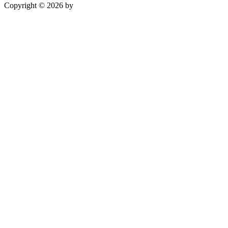
Copyright © 2026 by