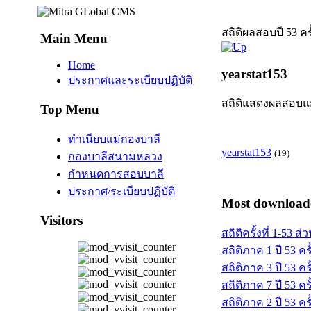
สถิติผลสอบปี 53 ครั้
Main Menu
Home
yearstat153
ประกาศและระเบียบปฏิบัติ
สถิติแสดงผลสอบแยก
Top Menu
ทำเนียบแม่กองบาลี
yearstat153
(19)
กองบาลีสนามหลวง
กำหนดการสอบบาลี
ประกาศ/ระเบียบปฏิบัติ
Most downloaded 
Visitors
สถิติครั้งที่ 1-53 ส
สถิติภาค 1 ปี 53 ครั้
สถิติภาค 3 ปี 53 ครั้
สถิติภาค 7 ปี 53 ครั้
สถิติภาค 2 ปี 53 ครั้