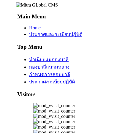
Main Menu
Home
ประกาศและระเบียบปฏิบัติ
Top Menu
ทำเนียบแม่กองบาลี
กองบาลีสนามหลวง
กำหนดการสอบบาลี
ประกาศ/ระเบียบปฏิบัติ
Visitors