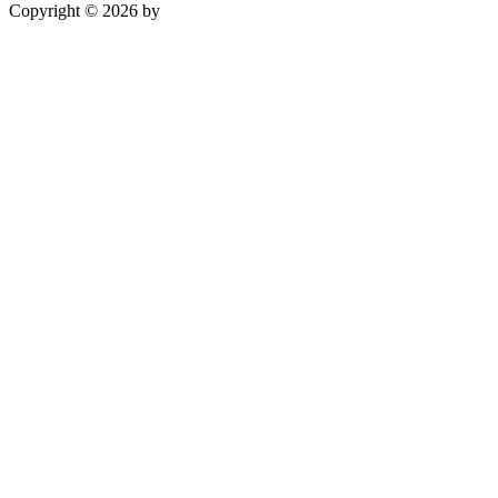
Copyright © 2026 by