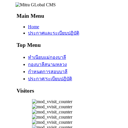
Main Menu
Home
ประกาศและระเบียบปฏิบัติ
Top Menu
ทำเนียบแม่กองบาลี
กองบาลีสนามหลวง
กำหนดการสอบบาลี
ประกาศ/ระเบียบปฏิบัติ
Visitors