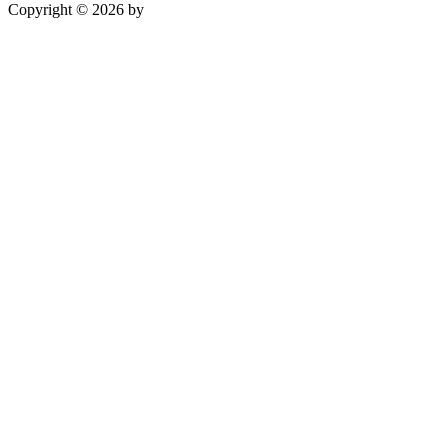
Copyright © 2026 by